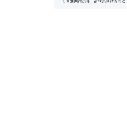
普通网站访客，请联系网站管理员