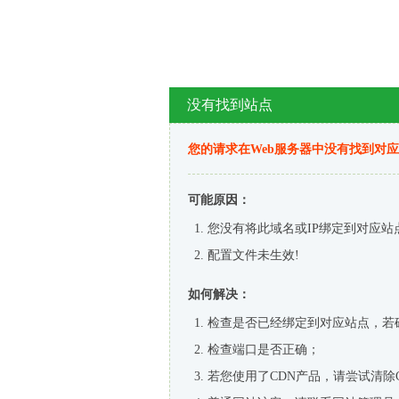
没有找到站点
您的请求在Web服务器中没有找到对
可能原因：
您没有将此域名或IP绑定到对应站
配置文件未生效!
如何解决：
检查是否已经绑定到对应站点，若
检查端口是否正确；
若您使用了CDN产品，请尝试清除